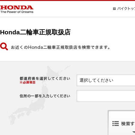
Honda二輪車正規取扱店
選択してください