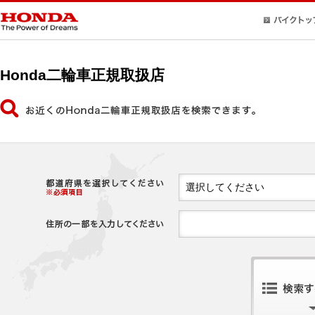
Honda二輪車正規取扱店
選択してください