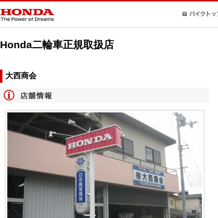
Honda二輪車正規取扱店
大西商会