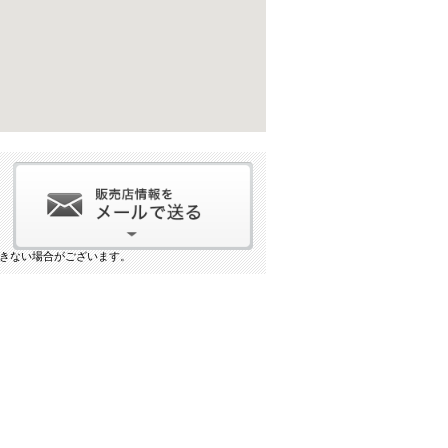
きない場合がございます。