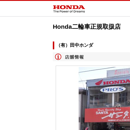
Honda二輪車正規取扱店
（有）田中ホンダ