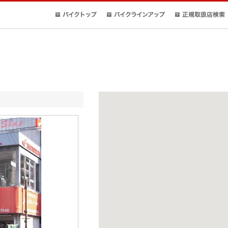
バイクトップ
バイクラインアップ