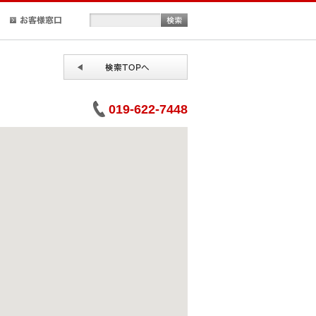
正規取扱店検索
お客様窓口
019-622-7448