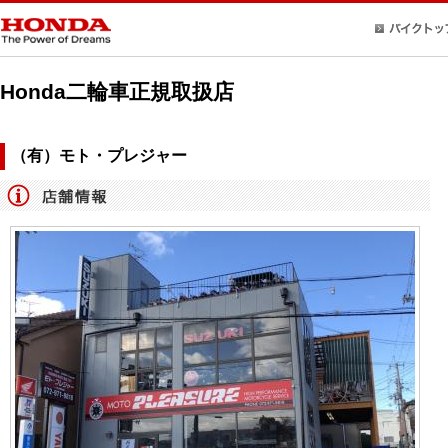
Honda二輪車正規取扱店
（有）モト・プレジャー