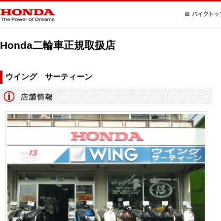
Honda二輪車正規取扱店
ウイング サーティーン