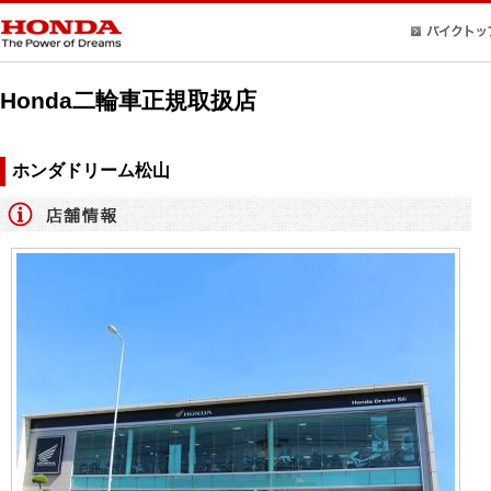
Honda二輪車正規取扱店
ホンダドリーム松山