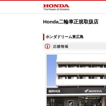
Honda二輪車正規取扱店
ホンダドリーム東広島