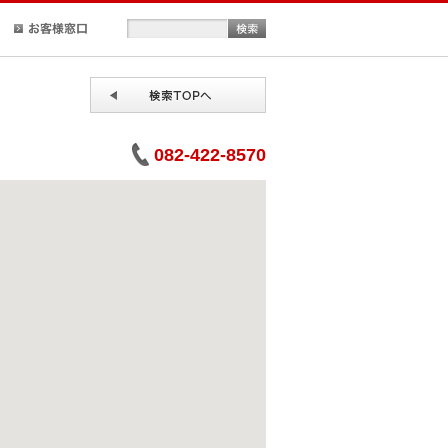
正規取扱店検索
お客様窓口
082-422-8570