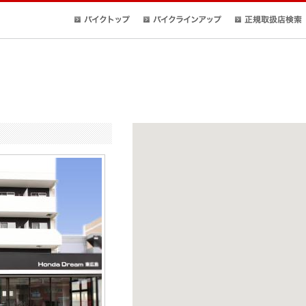
バイクトップ
バイクラインアップ