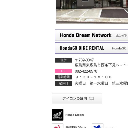
〒739-0047
住所
広島県東広島市西条下見６－１
082-422-8570
TEL
９：３０－１８：００
営業時間
火曜日 第一水曜日 第三水曜
定休日
Honda Dream
取扱車種 50cc～