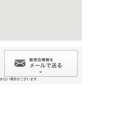
きない場合がございます。