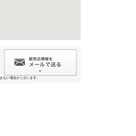
きない場合がございます。