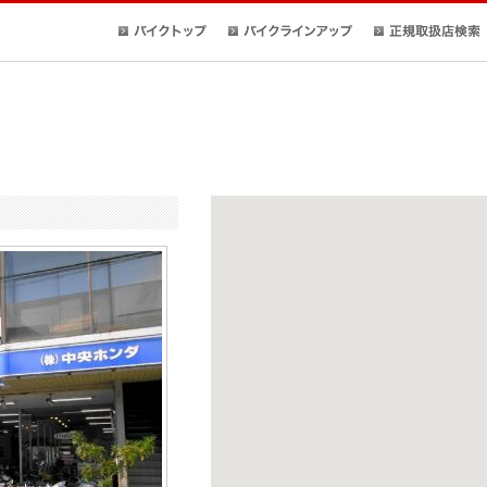
バイクトップ
バイクラインアップ