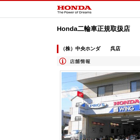
Honda二輪車正規取扱店
（株）中央ホンダ 呉店