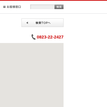
正規取扱店検索
お客様窓口
0823-22-2427