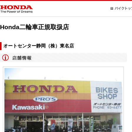
Honda二輪車正規取扱店
オートセンター静岡（株）東名店