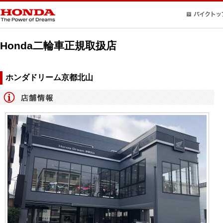
Honda二輪車正規取扱店
ホンダドリーム京都北山