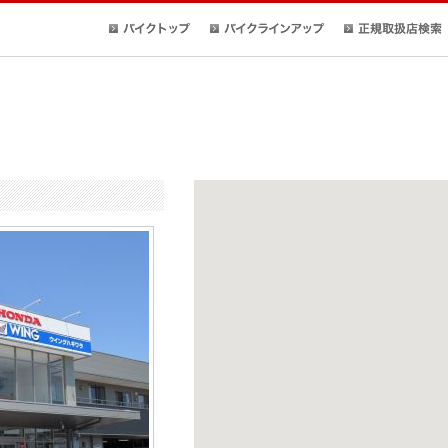
バイクトップ
バイクラインアップ