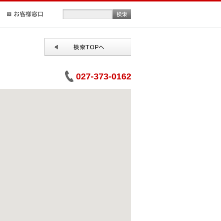
正規取扱店検索
お客様窓口
027-373-0162