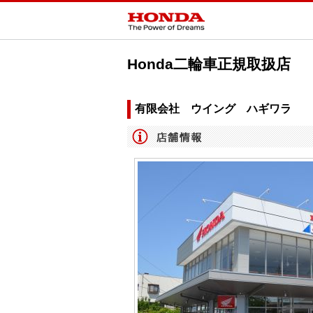
Honda二輪車正規取扱店
有限会社 ウイング ハギワラ