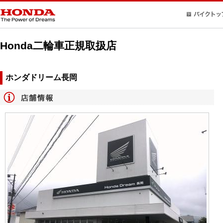
Honda二輪車正規取扱店
ホンダドリーム長岡