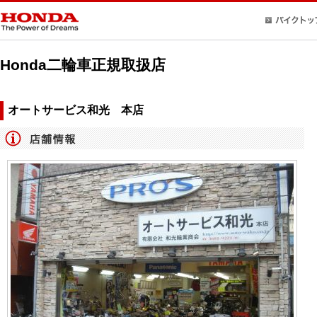
Honda二輪車正規取扱店
オートサービス和光 本店