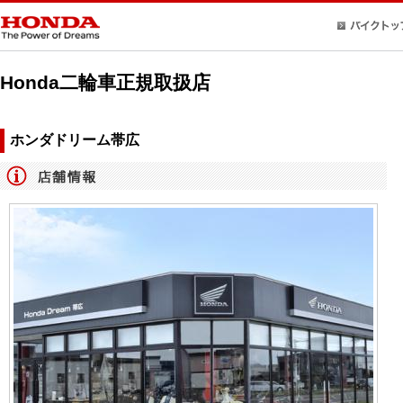
Honda二輪車正規取扱店
ホンダドリーム帯広