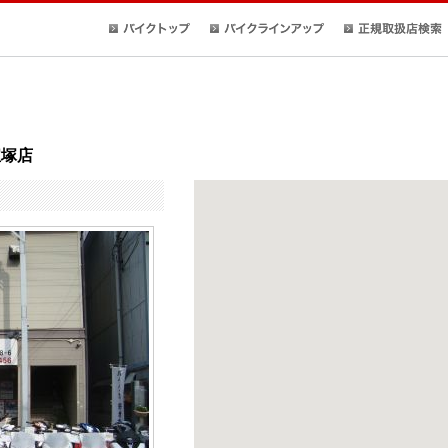
バイクトップ
バイクラインアップ
宝塚店