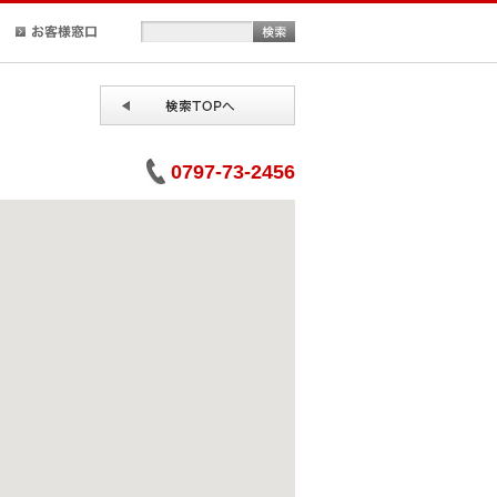
正規取扱店検索
お客様窓口
0797-73-2456