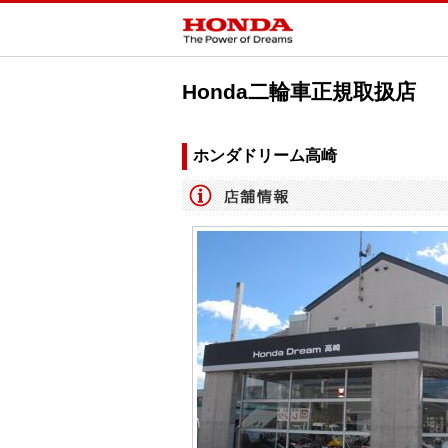
Honda二輪車正規取扱店
ホンダドリーム高崎