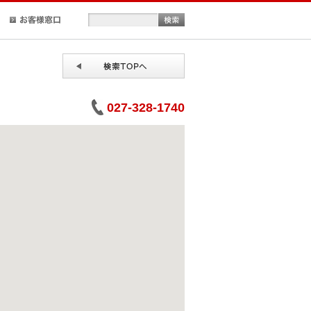
正規取扱店検索
お客様窓口
027-328-1740