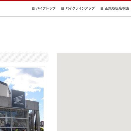
バイクトップ
バイクラインアップ