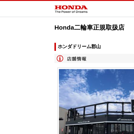
Honda二輪車正規取扱店
ホンダドリーム郡山