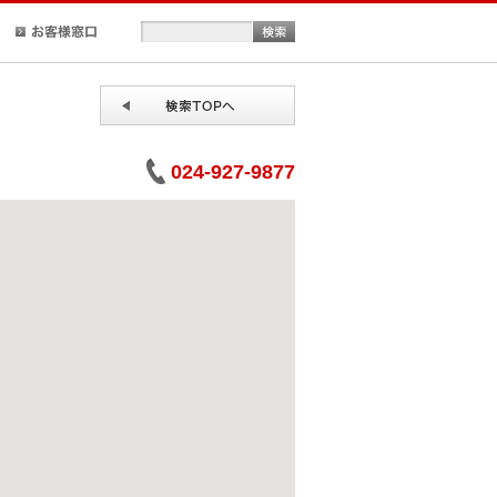
正規取扱店検索
お客様窓口
024-927-9877