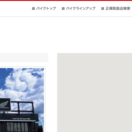
バイクトップ
バイクラインアップ