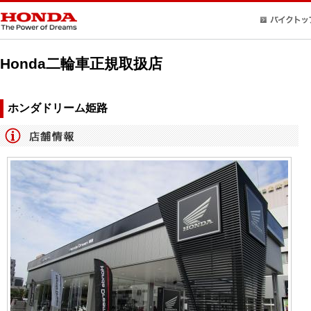
Honda二輪車正規取扱店
ホンダドリーム姫路