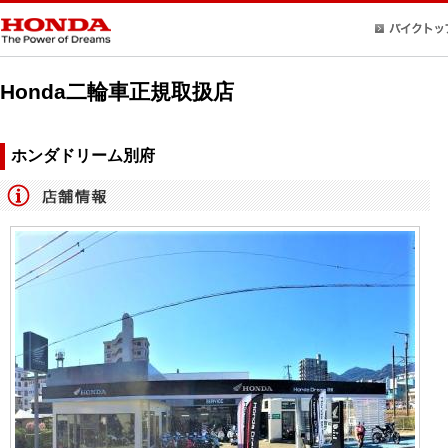
Honda二輪車正規取扱店
ホンダドリーム別府