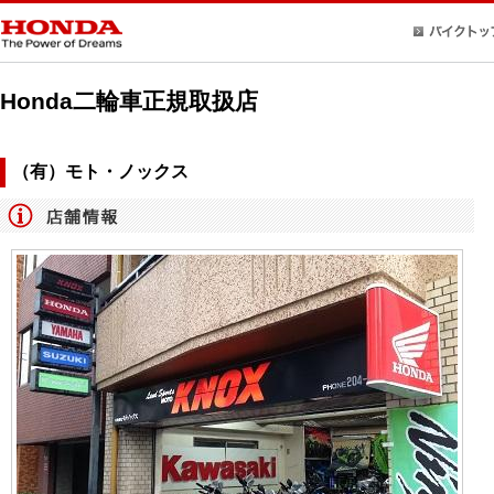
Honda二輪車正規取扱店
（有）モト・ノックス