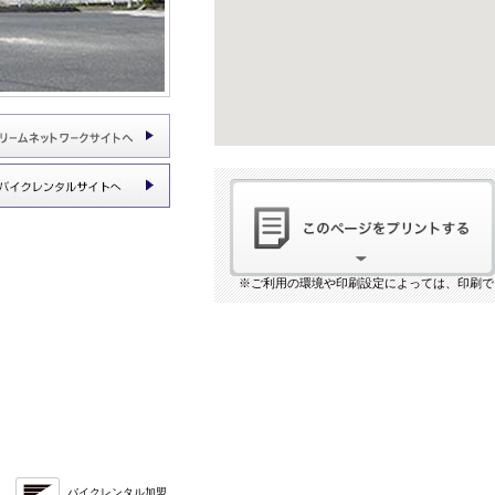
※ご利用の環境や印刷設定によっては、印刷で
バイクレンタル加盟