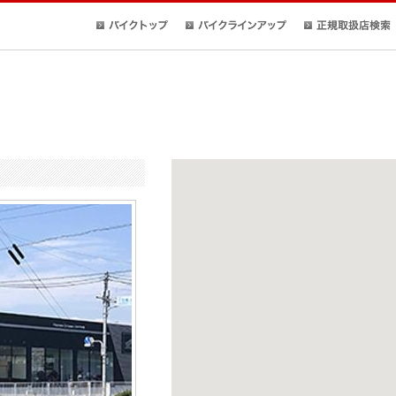
バイクトップ
バイクラインアップ