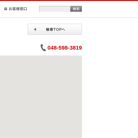
正規取扱店検索
お客様窓口
048-598-3819