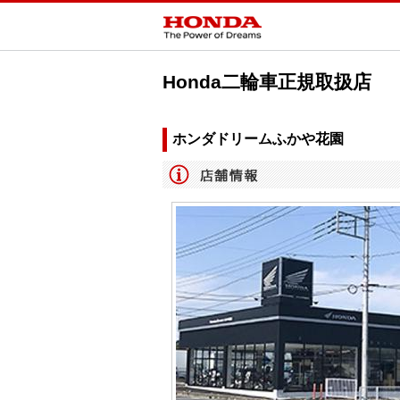
Honda二輪車正規取扱店
ホンダドリームふかや花園