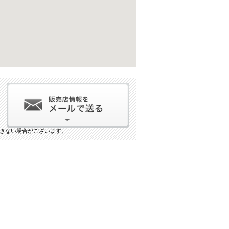
きない場合がございます。