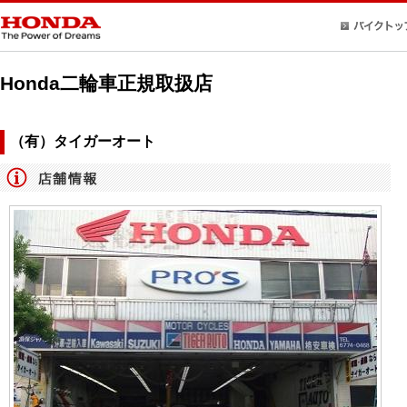
Honda二輪車正規取扱店
（有）タイガーオート