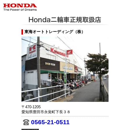
東海オートトレーディング（株）
〒470-1205
愛知県豊田市永覚町下長３８
0565-21-0511