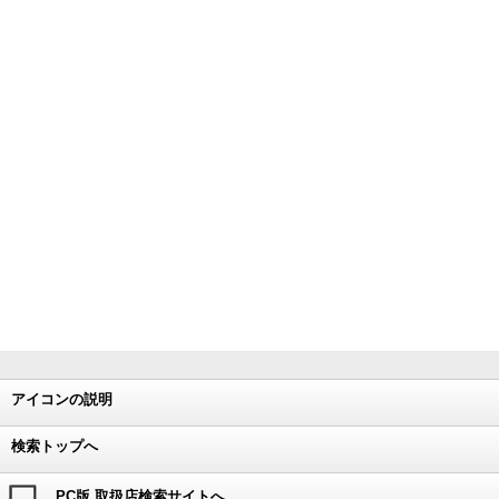
アイコンの説明
検索トップへ
PC版 取扱店検索サイトへ