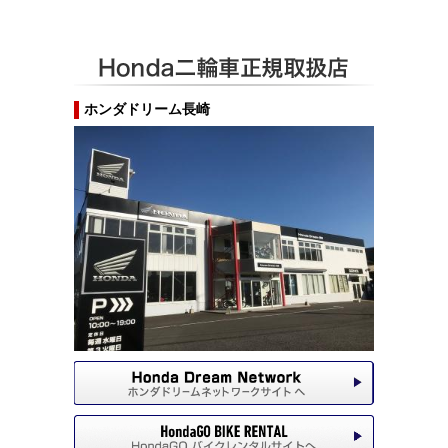
ホンダドリーム長崎