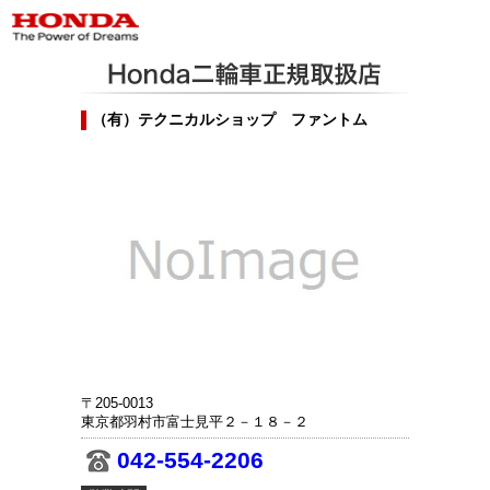
（有）テクニカルショップ ファントム
〒205-0013
東京都羽村市富士見平２－１８－２
042-554-2206