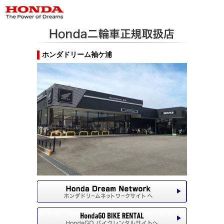
ホンダドリーム袖ケ浦