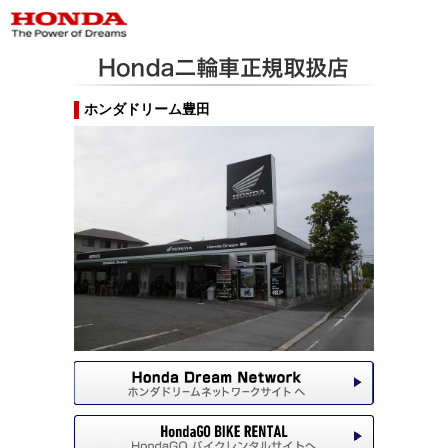
ホンダドリーム豊田