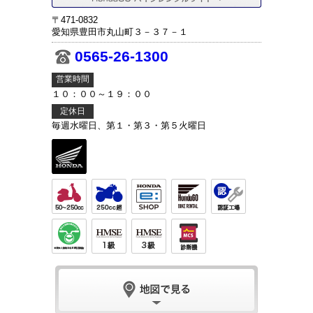
〒471-0832
愛知県豊田市丸山町３－３７－１
0565-26-1300
営業時間
１０：００～１９：００
定休日
毎週水曜日、第１・第３・第５火曜日