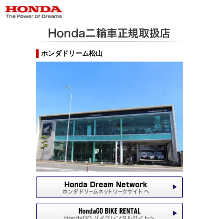
ホンダドリーム松山