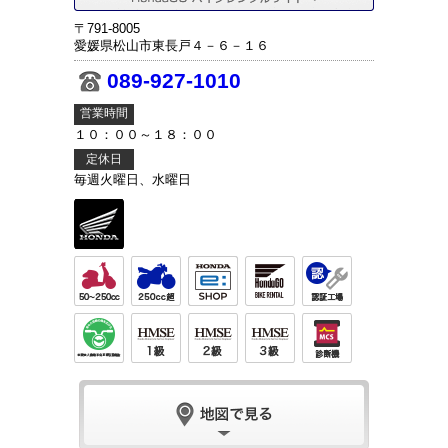
〒791-8005
愛媛県松山市東長戸４－６－１６
089-927-1010
営業時間
１０：００～１８：００
定休日
毎週火曜日、水曜日