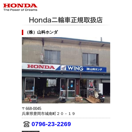
（株）山科ホンダ
〒668-0045
兵庫県豊岡市城南町２０－１９
0796-23-2269