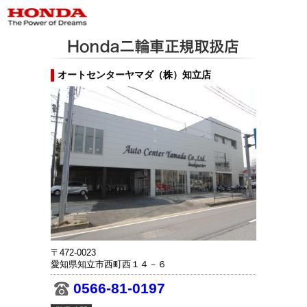
オートセンターヤマダ（株）知立店
〒472-0023
愛知県知立市西町西１４－６
0566-81-0197