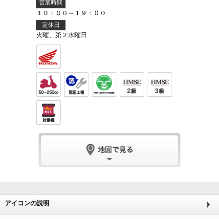
営業時間
１０：００～１９：００
定休日
火曜、第２水曜日
アイコンの説明