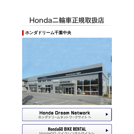
ホンダドリーム千葉中央