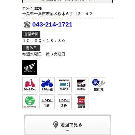
〒264-0028
千葉県千葉市若葉区桜木６丁目３－４２
043-214-1721
営業時間
１０：００～１８：３０
定休日
毎週水曜日・第３火曜日