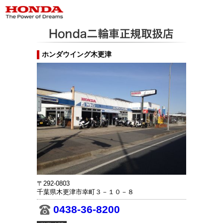
ホンダウイング木更津
〒292-0803
千葉県木更津市幸町３－１０－８
0438-36-8200