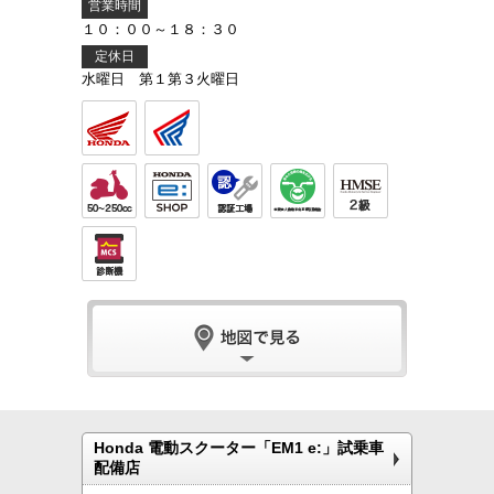
営業時間
１０：００～１８：３０
定休日
水曜日 第１第３火曜日
Honda 電動スクーター「EM1 e:」試乗車
配備店