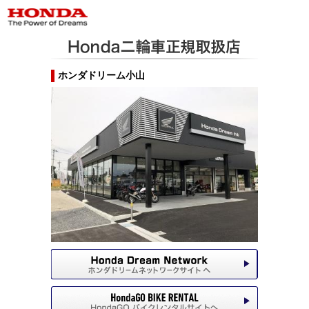
ホンダドリーム小山