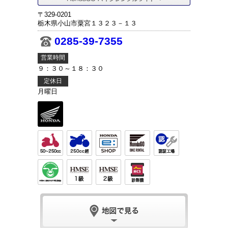
〒329-0201
栃木県小山市粟宮１３２３－１３
0285-39-7355
営業時間
９：３０～１８：３０
定休日
月曜日