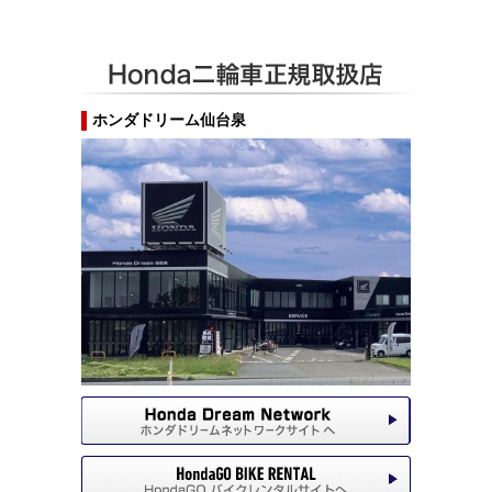
ホンダドリーム仙台泉