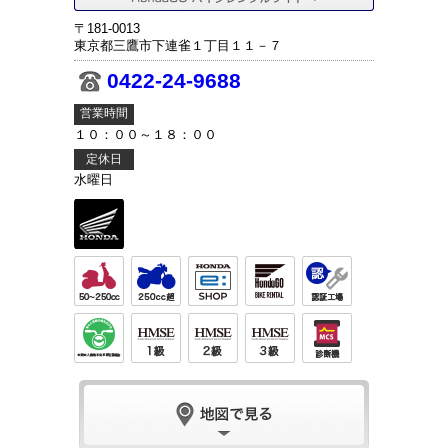
〒181-0013
東京都三鷹市下連雀１丁目１１－７
0422-24-9688
営業時間
１０：００～１８：００
定休日
水曜日