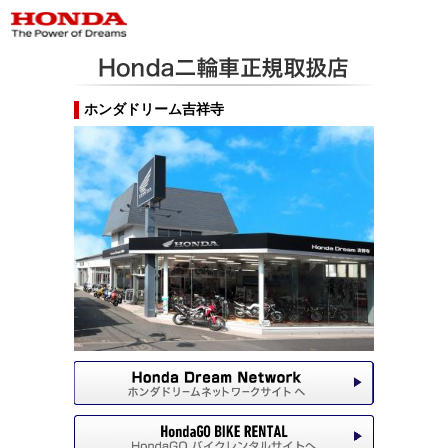
ホンダドリーム吉祥寺