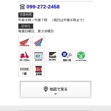
099-272-2458
営業時間
午前９時～午後７時 （祝日は午後６時まで）
定休日
毎週日曜日、第３水曜日