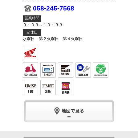
058-245-7568
営業時間
９：０３～１９：３３
定休日
水曜日 第２火曜日 第４火曜日