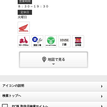
営業時間
８：３０～１９：３０
定休日
火曜日
アイコンの説明
検索トップへ
PC版 取扱店検索サイトへ