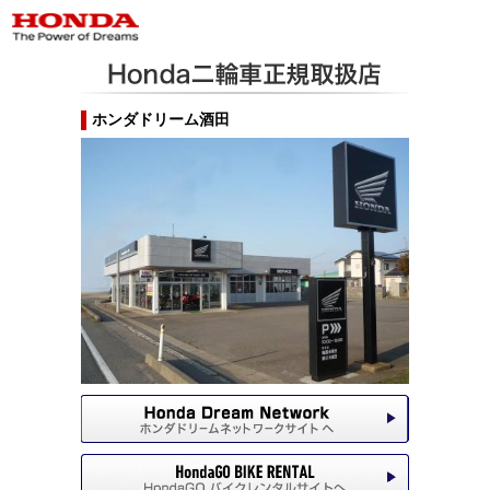
ホンダドリーム酒田