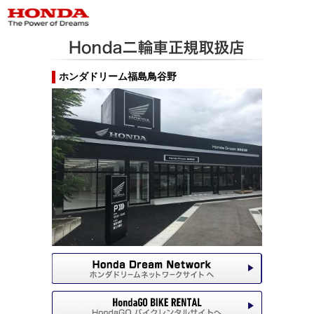
ホンダドリーム福島鳥谷野