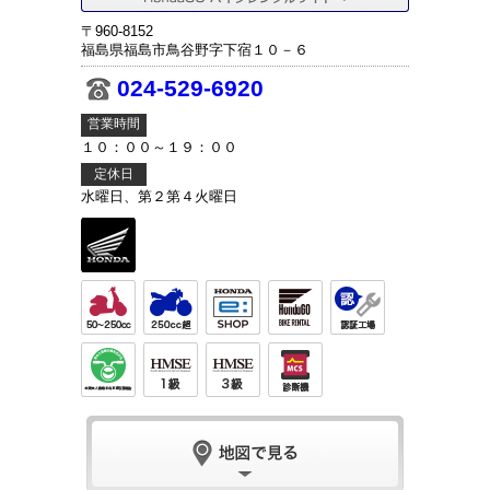
〒960-8152
福島県福島市鳥谷野字下宿１０－６
024-529-6920
営業時間
１０：００～１９：００
定休日
水曜日、第２第４火曜日