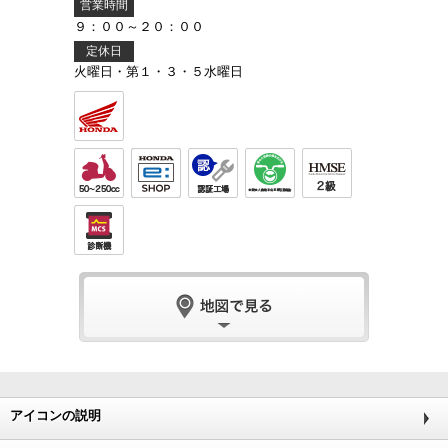
営業時間
９：００～２０：００
定休日
火曜日・第１・３・５水曜日
アイコンの説明