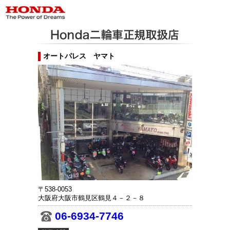
オートパレス ヤマト
〒538-0053
大阪府大阪市鶴見区鶴見４－２－８
06-6934-7746