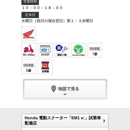
営業時間
１０：００－１８：００
定休日
火曜日（祝日の場合翌日）第１・３水曜日
Honda 電動スクーター「EM1 e:」試乗車
配備店