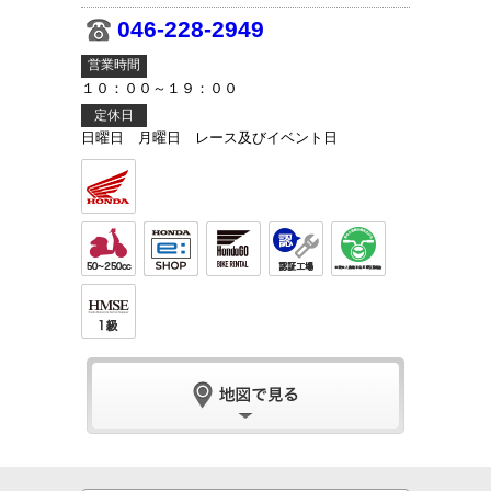
046-228-2949
営業時間
１０：００～１９：００
定休日
日曜日 月曜日 レース及びイベント日