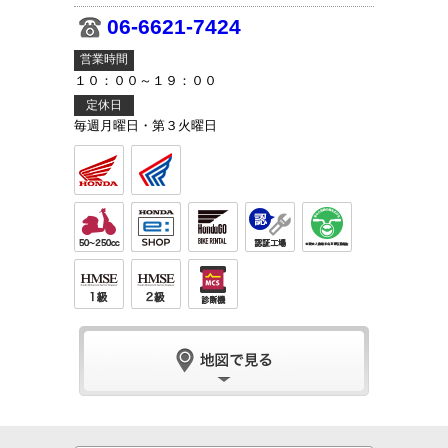
06-6621-7424
営業時間
１０：００～１９：００
定休日
毎週月曜日・第３火曜日